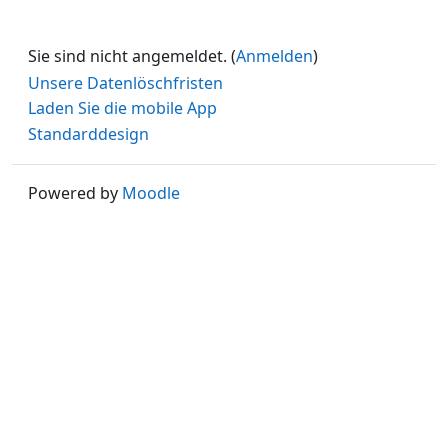
Sie sind nicht angemeldet. (
Anmelden
)
Unsere Datenlöschfristen
Laden Sie die mobile App
Standarddesign
Powered by
Moodle