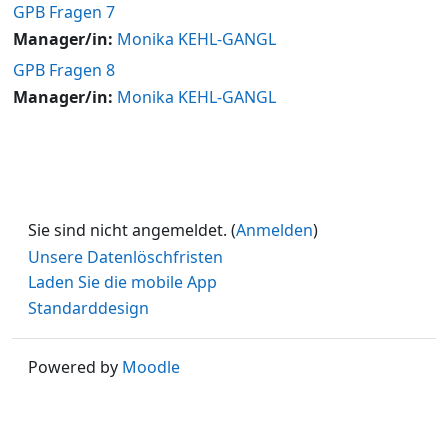
GPB Fragen 7
Manager/in:
Monika KEHL-GANGL
GPB Fragen 8
Manager/in:
Monika KEHL-GANGL
Sie sind nicht angemeldet. (
Anmelden
)
Unsere Datenlöschfristen
Laden Sie die mobile App
Standarddesign
Powered by
Moodle