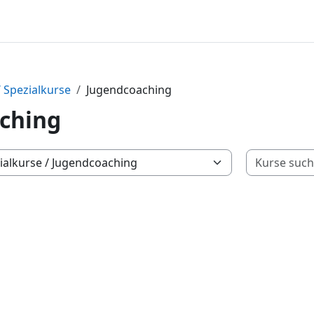
 Spezialkurse
Jugendcoaching
ching