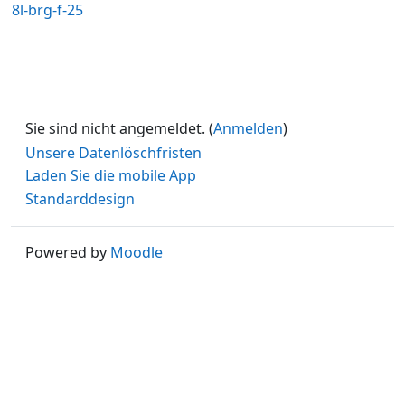
8l-brg-f-25
Sie sind nicht angemeldet. (
Anmelden
)
Unsere Datenlöschfristen
Laden Sie die mobile App
Standarddesign
Powered by
Moodle