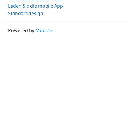
Laden Sie die mobile App
Standarddesign
Powered by
Moodle